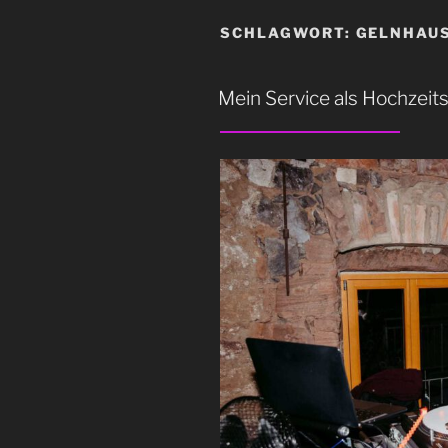
SCHLAGWORT:
GELNHAU
Mein Service als Hochzeit