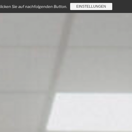
klicken Sie auf nachfolgenden Button.
EINSTELLUNGEN