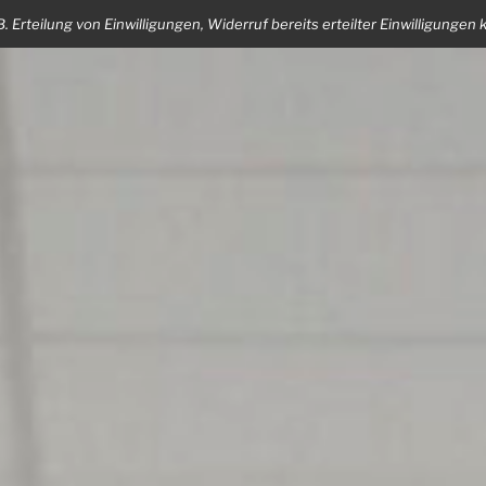
Erteilung von Einwilligungen, Widerruf bereits erteilter Einwilligungen 