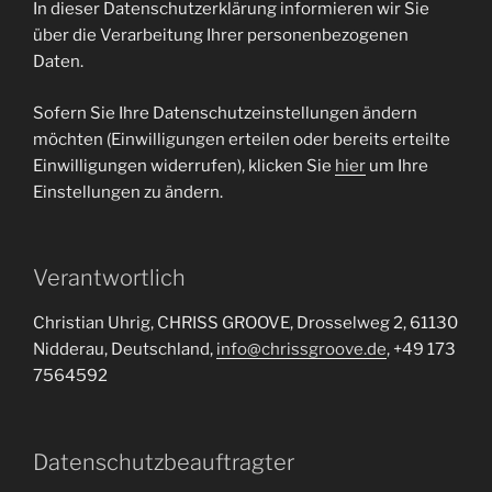
In dieser Datenschutzerklärung informieren wir Sie
über die Verarbeitung Ihrer personenbezogenen
Daten.
Sofern Sie Ihre Datenschutzeinstellungen ändern
möchten (Einwilligungen erteilen oder bereits erteilte
Einwilligungen widerrufen), klicken Sie
hier
um Ihre
Einstellungen zu ändern.
Verantwortlich
Christian Uhrig, CHRISS GROOVE, Drosselweg 2, 61130
Nidderau, Deutschland,
info@chrissgroove.de
, +49 173
7564592
Datenschutzbeauftragter