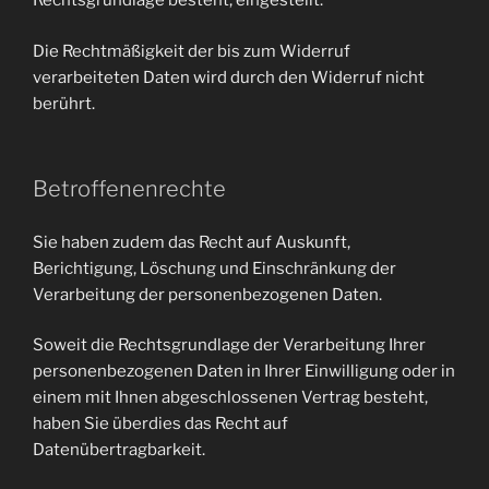
Rechtsgrundlage besteht, eingestellt.
Die Rechtmäßigkeit der bis zum Widerruf
verarbeiteten Daten wird durch den Widerruf nicht
berührt.
Betroffenenrechte
Sie haben zudem das Recht auf Auskunft,
Berichtigung, Löschung und Einschränkung der
Verarbeitung der personenbezogenen Daten.
Soweit die Rechtsgrundlage der Verarbeitung Ihrer
personenbezogenen Daten in Ihrer Einwilligung oder in
einem mit Ihnen abgeschlossenen Vertrag besteht,
haben Sie überdies das Recht auf
Datenübertragbarkeit.