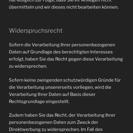
hat lediglich zur Folge, dass Sie Ihr Anliegen nicht
übermitteln und wir dieses nicht bearbeiten können.
Widerspruchsrecht
Sofern die Verarbeitung Ihrer personenbezogenen
Daten auf Grundlage des berechtigten Interesses
erfolgt, haben Sie das Recht gegen diese Verarbeitung
zu widersprechen.
Sofern keine zwingenden schutzwürdigen Gründe für
die Verarbeitung unsererseits vorliegen, wird die
Verarbeitung Ihrer Daten auf Basis dieser
Rechtsgrundlage eingestellt.
Zudem haben Sie das Recht, der Verarbeitung Ihrer
personenbezogenen Daten zum Zweck der
Direktwerbung zu widersprechen. Im Fall des