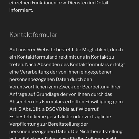
einzelnen Funktionen bzw. Diensten im Detail
informiert.
Kontaktformular
Auf unserer Website besteht die Möglichkeit, durch
ein Kontaktformular direkt mit uns in Kontakt zu
treten. Nach Absenden des Kontaktformulars erfolgt
eine Verarbeitung der von Ihnen eingegebenen
personenbezogenen Daten durch den
Verantwortlichen zum Zweck der Bearbeitung Ihrer
Anfrage auf Grundlage der von Ihnen durch das
Absenden des Formulars erteilten Einwilligung gem.
Art. 6 Abs. 1 lit. a DSGVO bis auf Widerruf.
Es besteht keine gesetzliche oder vertragliche
Verpflichtung zur Bereitstellung der
personenbezogenen Daten. Die Nichtbereitstellung