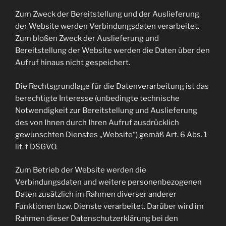
Zum Zweck der Bereitstellung und der Auslieferung
der Website werden Verbindungsdaten verarbeitet.
Zum bloßen Zweck der Auslieferung und
Bereitstellung der Website werden die Daten über den
Aufruf hinaus nicht gespeichert.
Die Rechtsgrundlage für die Datenverarbeitung ist das
berechtigte Interesse (unbedingte technische
Notwendigkeit zur Bereitstellung und Auslieferung
des von Ihnen durch Ihren Aufruf ausdrücklich
gewünschten Dienstes „Website“) gemäß Art. 6 Abs. 1
lit. f DSGVO.
Zum Betrieb der Website werden die
Verbindungsdaten und weitere personenbezogenen
Daten zusätzlich im Rahmen diverser anderer
Funktionen bzw. Dienste verarbeitet. Darüber wird im
Rahmen dieser Datenschutzerklärung bei den