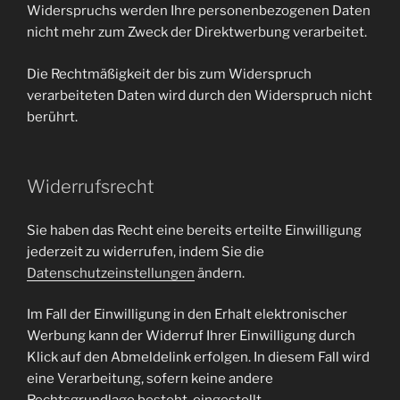
Widerspruchs werden Ihre personenbezogenen Daten
nicht mehr zum Zweck der Direktwerbung verarbeitet.
Die Rechtmäßigkeit der bis zum Widerspruch
verarbeiteten Daten wird durch den Widerspruch nicht
berührt.
Widerrufsrecht
Sie haben das Recht eine bereits erteilte Einwilligung
jederzeit zu widerrufen, indem Sie die
Datenschutzeinstellungen
ändern.
Im Fall der Einwilligung in den Erhalt elektronischer
Werbung kann der Widerruf Ihrer Einwilligung durch
Klick auf den Abmeldelink erfolgen. In diesem Fall wird
eine Verarbeitung, sofern keine andere